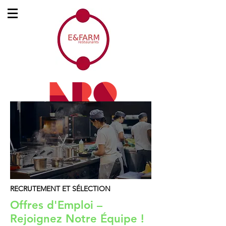
RECRUTEMENT ET SÉLECTION
Offres d'Emploi –
Rejoignez Notre Équipe !