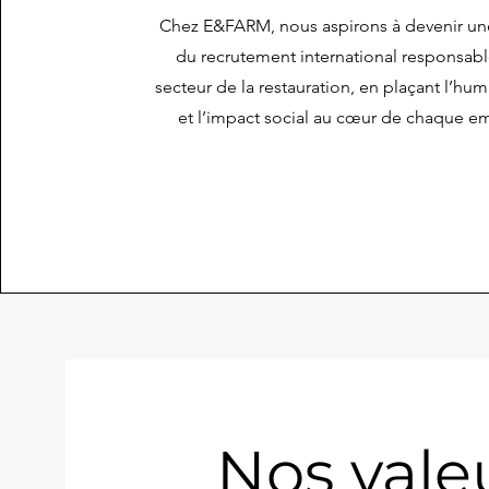
Chez E&FARM, nous aspirons à devenir un
du recrutement international responsabl
secteur de la restauration, en plaçant l’hum
et l’impact social au cœur de chaque 
Nos vale