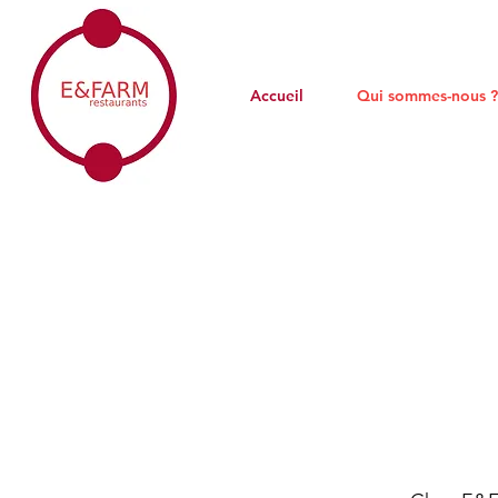
Accueil
Qui sommes-nous 