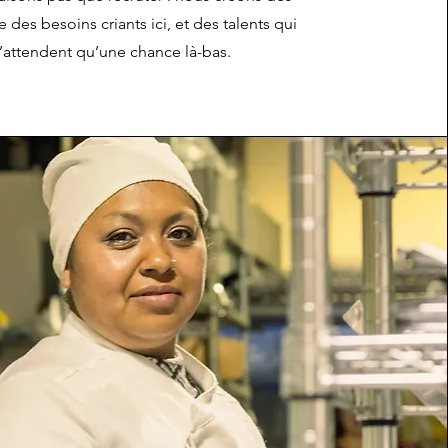
 des besoins criants ici, et des talents qui
’attendent qu’une chance là-bas.