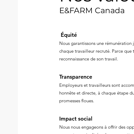
E&FARM Canada
Équité
Nous garantissons une rémunération ju
chaque travailleur recruté. Parce que 
reconnaissance de son travail.
Transparence
Employeurs et travailleurs sont acco
honnête et directe, à chaque étape du
promesses floues.
Impact social
Nous nous engageons à offrir des opp