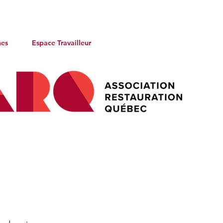
nes
Espace Travailleur