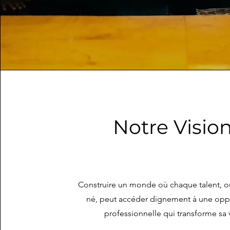
Notre Visio
Construire un monde où chaque talent, où 
né, peut accéder dignement à une opp
professionnelle qui transforme sa 