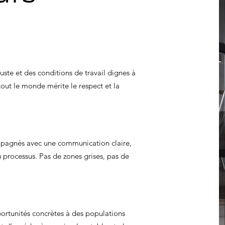
ste et des conditions de travail dignes à
tout le monde mérite le respect et la
mpagnés avec une communication claire,
 processus. Pas de zones grises, pas de
ortunités concrètes à des populations