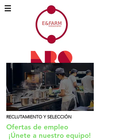
RECLUTAMIENTO Y SELECCIÓN
Ofertas de empleo
¡Únete a nuestro equipo!