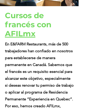
Cursos de
francés con
AFILmx
En E&FARM Restaurants, más de 500
trabajadores han confiado en nosotros
para establecerse de manera
permanente en Canadá. Sabemos que
el francés es un requisito esencial para
alcanzar este objetivo, especialmente
si deseas renovar tu permiso de trabajo
o aplicar al programa de Residencia
Permanente “Experiencia en Quebec”.
Por eso, hemos creado AFILmx,