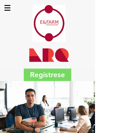
Regístrese