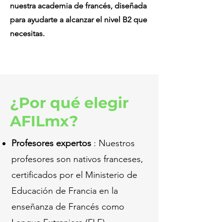
nuestra academia de francés, diseñada
para ayudarte a alcanzar el nivel B2 que
necesitas.
¿Por qué elegir
AFILmx?
Profesores expertos
: Nuestros
profesores son nativos franceses,
certificados por el Ministerio de
Educación de Francia en la
enseñanza de Francés como