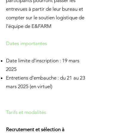
participants pourront passer les
entrevues à partir de leur bureau et
compter sur le soutien logistique de
l’équipe de E&FARM
Dates importantes
Date limite d’inscription : 19 mars
2025
Entretiens d’embauche : du 21 au 23
mars 2025 (en virtuel)
Tarifs et modalités
Recrutement et sélection à