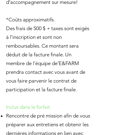
d’accompagnement sur mesure!
*Coûts approximatifs.
Des frais de 500 $ + taxes sont exigés
à l’inscription et sont non
remboursables. Ce montant sera
déduit de la facture finale. Un
membre de l’équipe de’E&FARM
prendra contact avec vous avant de
vous faire parvenir le contrat de
participation et la facture finale.
Inclus dans le forfait
Rencontre de pré mission afin de vous
préparer aux entretiens et obtenir les
dernières informations en lien avec