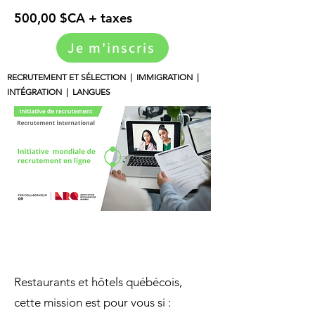
500,00 $CA + taxes
Je m'inscris
RECRUTEMENT ET SÉLECTION | IMMIGRATION |
INTÉGRATION | LANGUES
Restaurants et hôtels québécois,
cette mission est pour vous si :