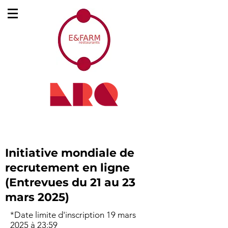
Initiative mondiale de
recrutement en ligne
(Entrevues du 21 au 23
mars 2025)
*Date limite d'inscription 19 mars
2025 à 23:59