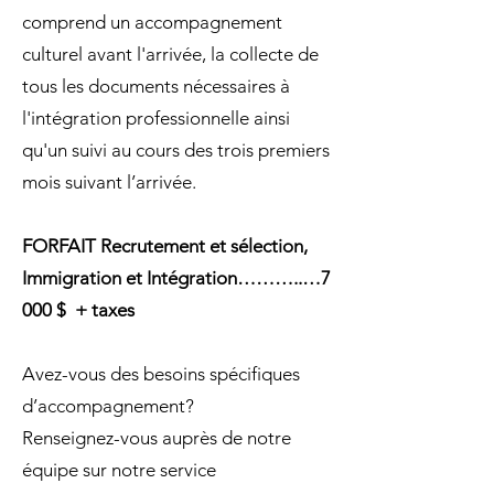
comprend un accompagnement
culturel avant l'arrivée, la collecte de
tous les documents nécessaires à
l'intégration professionnelle ainsi
qu'un suivi au cours des trois premiers
mois suivant l’arrivée.
FORFAIT Recrutement et sélection,
Immigration et Intégration………..…7
000 $ + taxes
Avez-vous des besoins spécifiques
d’accompagnement?
Renseignez-vous auprès de notre
équipe sur notre service