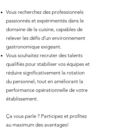
Vous recherchez des professionnels
passionnés et expérimentés dans le
domaine de la cuisine, capables de
relever les défis d’un environnement
gastronomique exigeant.
Vous souhaitez recruter des talents
qualifiés pour stabiliser vos équipes et
réduire significativement la rotation
du personnel, tout en améliorant la
performance opérationnelle de votre
établissement.
Ça vous parle ? Participez et profitez
au maximum des avantages!