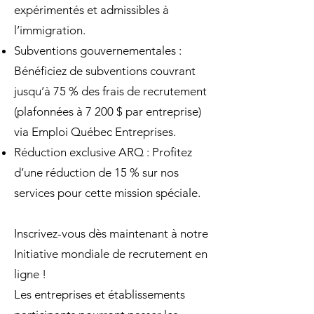
expérimentés et admissibles à
l’immigration.
Subventions gouvernementales :
Bénéficiez de subventions couvrant
jusqu’à 75 % des frais de recrutement
(plafonnées à 7 200 $ par entreprise)
via Emploi Québec Entreprises.
Réduction exclusive ARQ : Profitez
d’une réduction de 15 % sur nos
services pour cette mission spéciale.
Inscrivez-vous dès maintenant à notre
Initiative mondiale de recrutement en
ligne !
Les entreprises et établissements