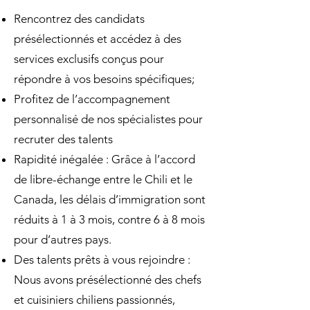
Rencontrez des candidats
présélectionnés et accédez à des
services exclusifs conçus pour
répondre à vos besoins spécifiques;
Profitez de l’accompagnement
personnalisé de nos spécialistes pour
recruter des talents
Rapidité inégalée : Grâce à l’accord
de libre-échange entre le Chili et le
Canada, les délais d’immigration sont
réduits à 1 à 3 mois, contre 6 à 8 mois
pour d’autres pays.
Des talents prêts à vous rejoindre :
Nous avons présélectionné des chefs
et cuisiniers chiliens passionnés,